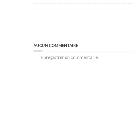
AUCUN COMMENTAIRE
Enregistrer un commentaire