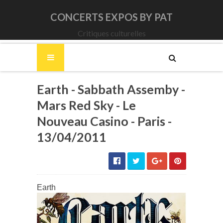
CONCERTS EXPOS BY PAT
Critiques culturelles
Earth - Sabbath Assemby -
Mars Red Sky - Le
Nouveau Casino - Paris -
13/04/2011
Earth