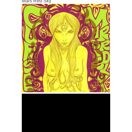
Mars Red Sky