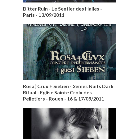
Bitter Ruin - Le Sentier des Halles -
Paris - 13/09/2011
Rosa†Crux + Sieben - 3èmes Nuits Dark
Ritual - Eglise Sainte Croix des
Pelletiers - Rouen - 16 & 17/09/2011