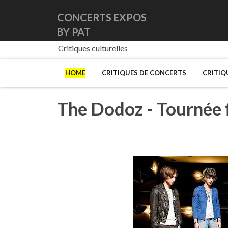
CONCERTS EXPOS
BY PAT
Critiques culturelles
HOME
CRITIQUES DE CONCERTS
CRITIQ
The Dodoz - Tournée 