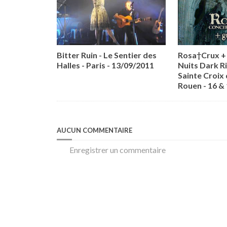
Bitter Ruin - Le Sentier des
Rosa†Crux + 
Halles - Paris - 13/09/2011
Nuits Dark Ri
Sainte Croix 
Rouen - 16 &
AUCUN COMMENTAIRE
Enregistrer un commentaire