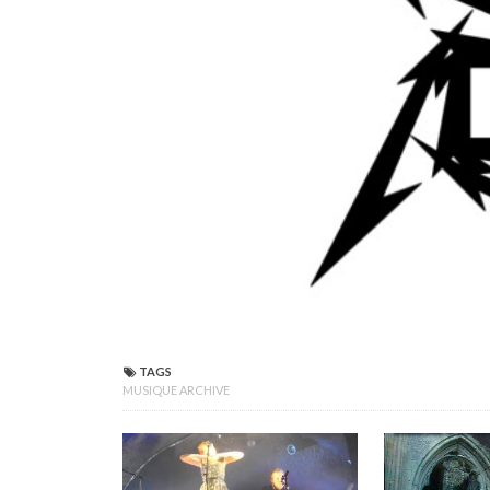
TAGS
MUSIQUE ARCHIVE