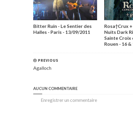
Bitter Ruin - Le Sentier des
Rosa†Crux + 
Halles - Paris - 13/09/2011
Nuits Dark Ri
Sainte Croix 
Rouen - 16 &
PREVIOUS
Agalloch
AUCUN COMMENTAIRE
Enregistrer un commentaire