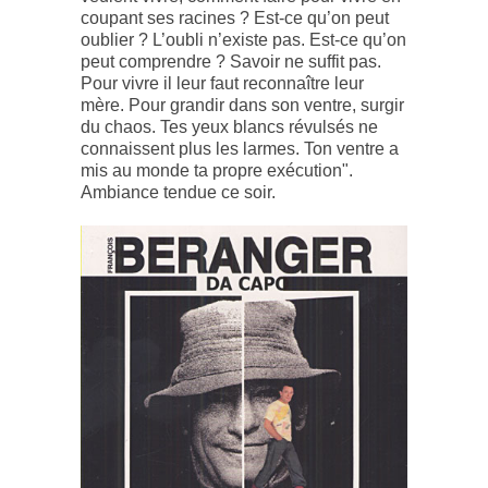
coupant ses racines ? Est-ce qu’on peut
oublier ? L’oubli n’existe pas. Est-ce qu’on
peut comprendre ? Savoir ne suffit pas.
Pour vivre il leur faut reconnaître leur
mère. Pour grandir dans son ventre, surgir
du chaos. Tes yeux blancs révulsés ne
connaissent plus les larmes. Ton ventre a
mis au monde ta propre exécution".
Ambiance tendue ce soir.