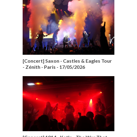
[Concert] Saxon - Castles & Eagles Tour
- Zénith - Paris - 17/05/2026